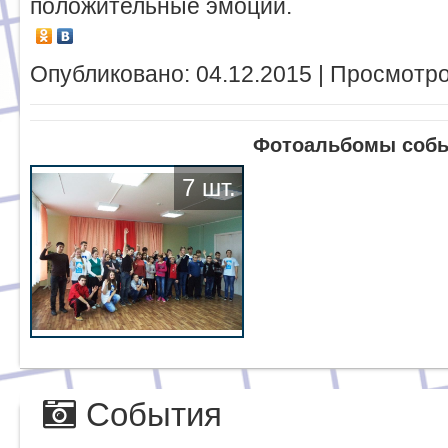
положительные эмоции.
Опубликовано: 04.12.2015 | Просмотро
Фотоальбомы соб
7 шт.
События