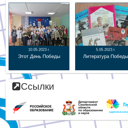
10.05.2023 г.
5.05.2023 г.
Этот День Победы
Литература Побед
Ссылки