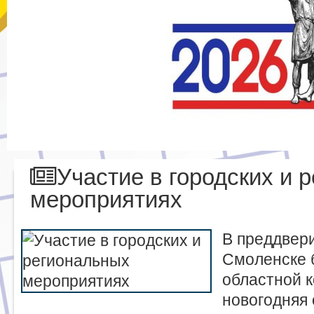
Участие в городских и 
мероприятиях
В преддвери
Смоленске 
областной к
новогодняя 