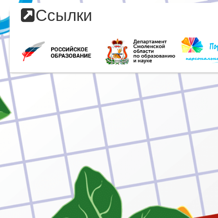
Ссылки