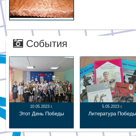
События
10.05.2023 г.
5.05.2023 г.
Этот День Победы
Литература Побед