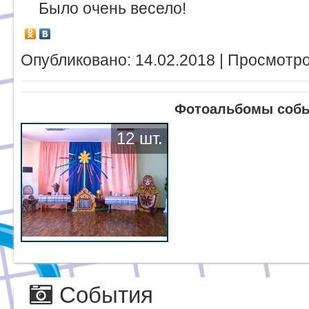
Было очень весело!
Опубликовано: 14.02.2018 | Просмотро
Фотоальбомы соб
12 шт.
События