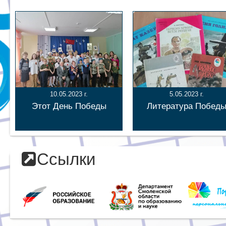
10.05.2023 г.
5.05.2023 г.
Этот День Победы
Литература Побед
Ссылки