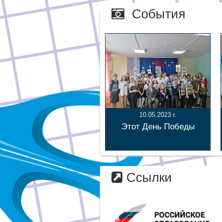
События
10.05.2023 г.
Этот День Победы
Ссылки