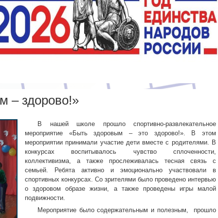
м – здорово!»
В нашей школе прошло спортивно-развлекательное
мероприятие «Быть здоровым – это здорово!». В этом
мероприятии принимали участие дети вместе с родителями. В
конкурсах воспитывалось чувство сплоченности,
коллективизма, а также прослеживалась тесная связь с
семьей. Ребята активно и эмоционально участвовали в
спортивных конкурсах. Со зрителями было проведено интервью
о здоровом образе жизни, а также проведены игры малой
подвижности.
Мероприятие было содержательным и полезным, прошло