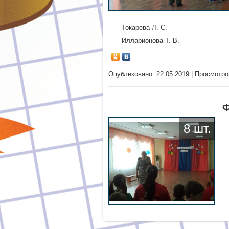
Токарева Л. С.
Илларионова Т. В.
Опубликовано: 22.05.2019 | Просмотро
Ф
8 шт.