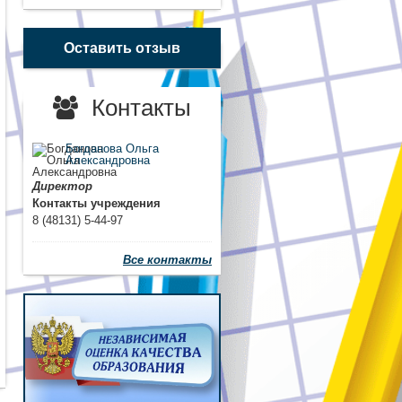
Оставить отзыв
Контакты
Богданова Ольга
Александровна
Директор
Контакты учреждения
8 (48131) 5-44-97
Все контакты