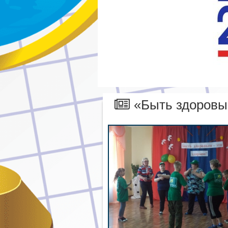
«Быть здоровы