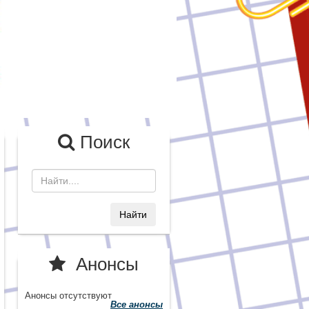
Поиск
Найти
Анонсы
Анонсы отсутствуют
Все анонсы