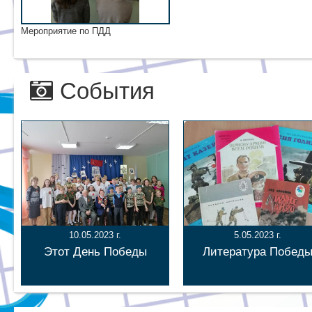
Мероприятие по ПДД
События
10.05.2023 г.
5.05.2023 г.
Этот День Победы
Литература Побед