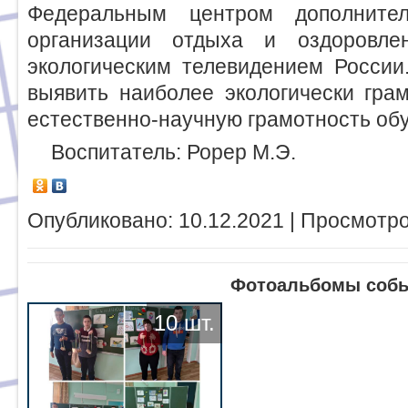
Федеральным центром дополнител
организации отдыха и оздоровл
экологическим телевидением России
выявить наиболее экологически гра
естественно-научную грамотность об
Воспитатель: Рорер М.Э.
Опубликовано: 10.12.2021 | Просмотро
Фотоальбомы соб
10 шт.