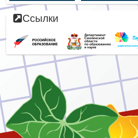
Ссылки